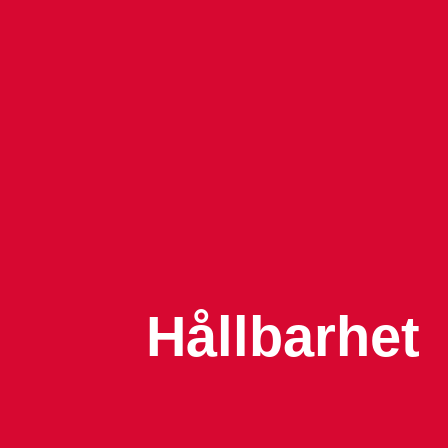
Hållbarhet