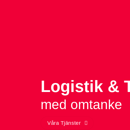
Logistik & 
med omtanke
Våra Tjänster