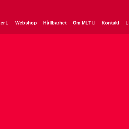
ter
Webshop
Hållbarhet
Om MLT
Kontakt