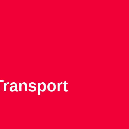
Transport