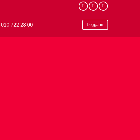
010 722 28 00
Logga in