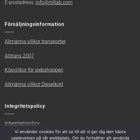
E-postadress:
info@mltab.com
Försäljningsinformation
Allmänna villkor transporter
Alltrans 2007
Köpvillkor för webshoppen
Allmänna villkor Dieselkort
Integritetspolicy
Integritetspolicy
Vi använder cookies för att se till att vi ger dig den bästa
upplevelsen på vår webbplats. Om du fortsätter att använda