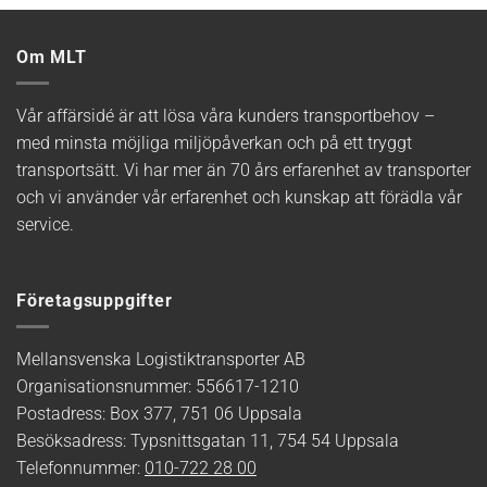
Om MLT
Vår affärsidé är att lösa våra kunders transportbehov –
med minsta möjliga miljöpåverkan och på ett tryggt
transportsätt. Vi har mer än 70 års erfarenhet av transporter
och vi använder vår erfarenhet och kunskap att förädla vår
service.
Företagsuppgifter
Mellansvenska Logistiktransporter AB
Organisationsnummer: 556617-1210
Postadress: Box 377, 751 06 Uppsala
Besöksadress: Typsnittsgatan 11, 754 54 Uppsala
Telefonnummer:
010-722 28 00