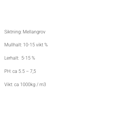
Siktning: Mellangrov
Mullhalt: 10-15 vikt %
Lerhalt: 5-15 %
PH: ca 5.5 – 7,5
Vikt: ca 1000kg / m3